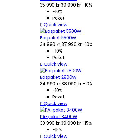
35 990 kr
39 990 kr
−10%
−10%
Paket

Quick view
Baspaket 5500W
34 990 kr
37 990 kr
−10%
−10%
Paket

Quick view
Baspaket 2800W
34 990 kr
38 990 kr
−10%
−10%
Paket

Quick view
PA-paket 3400W
33 990 kr
39 990 kr
−15%
−15%

Quick view