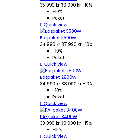
35 990 kr
39 990 kr
−10%
−10%
Paket

Quick view
Baspaket 5500W
34 990 kr
37 990 kr
−10%
−10%
Paket

Quick view
Baspaket 2800W
34 990 kr
38 990 kr
−10%
−10%
Paket

Quick view
PA-paket 3400W
33 990 kr
39 990 kr
−15%
−15%

Quick view