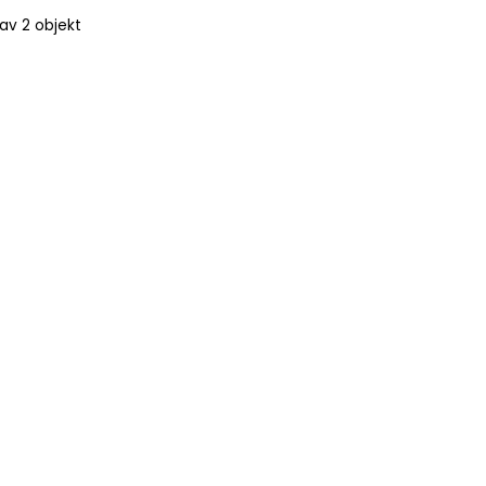
 av 2 objekt