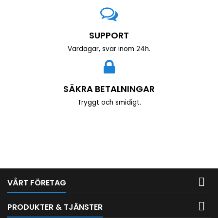
SUPPORT
Vardagar, svar inom 24h.
SÄKRA BETALNINGAR
Tryggt och smidigt.

VÅRT FÖRETAG

PRODUKTER & TJÄNSTER