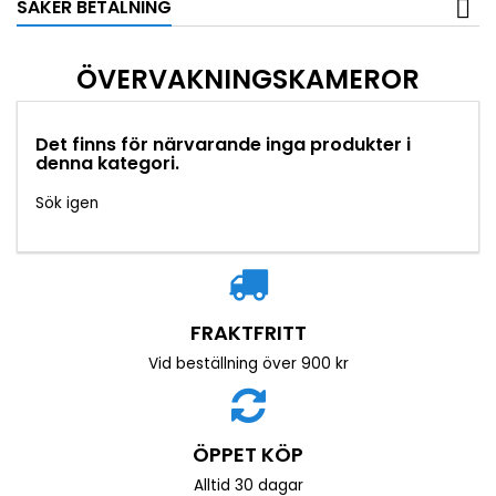
SÄKER BETALNING
ÖVERVAKNINGSKAMEROR
Det finns för närvarande inga produkter i
denna kategori.
Sök igen
FRAKTFRITT
Vid beställning över 900 kr
ÖPPET KÖP
Alltid 30 dagar