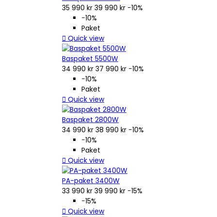
35 990 kr
39 990 kr
−10%
−10%
Paket

Quick view
Baspaket 5500W
34 990 kr
37 990 kr
−10%
−10%
Paket

Quick view
Baspaket 2800W
34 990 kr
38 990 kr
−10%
−10%
Paket

Quick view
PA-paket 3400W
33 990 kr
39 990 kr
−15%
−15%

Quick view