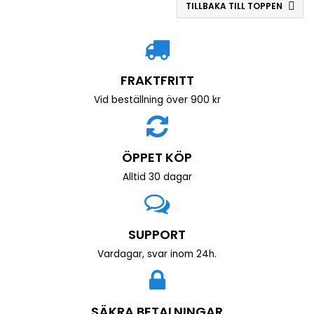
TILLBAKA TILL TOPPEN

FRAKTFRITT
Vid beställning över 900 kr
ÖPPET KÖP
Alltid 30 dagar
SUPPORT
Vardagar, svar inom 24h.
SÄKRA BETALNINGAR