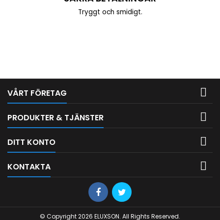
Tryggt och smidigt.

VÅRT FÖRETAG

PRODUKTER & TJÄNSTER

DITT KONTO

KONTAKTA
© Copyright 2026 ELUXSON. All Rights Reserved.